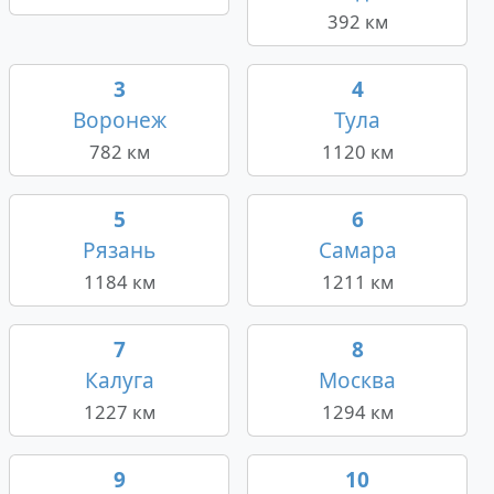
392 км
3
4
Воронеж
Тула
782 км
1120 км
5
6
Рязань
Самара
1184 км
1211 км
7
8
Калуга
Москва
1227 км
1294 км
9
10