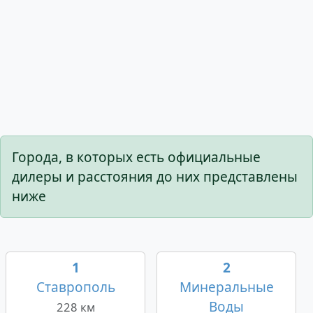
Города, в которых есть официальные
дилеры и расстояния до них представлены
ниже
1
2
Ставрополь
Минеральные
Воды
228 км