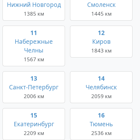
Нижний Новгород
Смоленск
1385 км
1445 км
11
12
Набережные
Киров
Челны
1843 км
1567 км
13
14
Санкт-Петербург
Челябинск
2006 км
2059 км
15
16
Екатеринбург
Тюмень
2209 км
2536 км