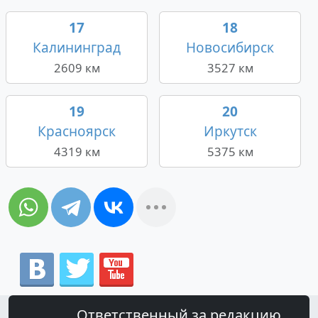
17
18
Калининград
Новосибирск
2609 км
3527 км
19
20
Красноярск
Иркутск
4319 км
5375 км
Ответственный за редакцию