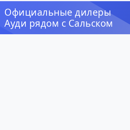
Официальные дилеры
Ауди рядом с Сальском