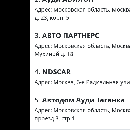
Адрес: Московская область, Москва
д. 23, корп. 5
3.
АВТО ПАРТНЕРС
Адрес: Московская область, Москв
Мухиной д. 18
4.
NDSCAR
Адрес: Москва, 6-я Радиальная ули
5.
Автодом Ауди Таганка
Адрес: Московская область, Моск
проезд 3, стр.1