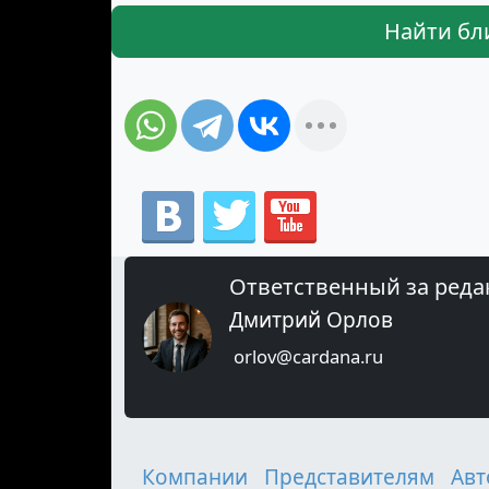
Найти бл
Ответственный за реда
Дмитрий Орлов
orlov@cardana.ru
Компании
Представителям
Авт