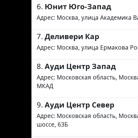
6.
Юнит Юго-Запад
Адрес: Москва, улица Академика В
7.
Деливери Кар
Адрес: Москва, улица Ермакова Ро
8.
Ауди Центр Запад
Адрес: Московская область, Москва
МКАД
9.
Ауди Центр Север
Адрес: Московская область, Москв
шоссе, 63Б