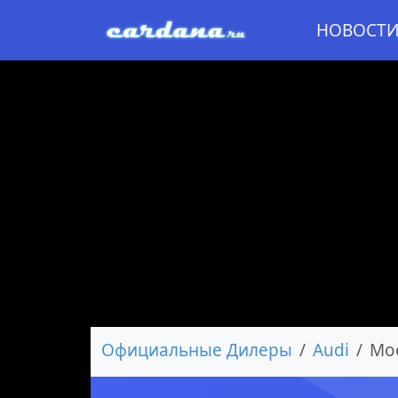
НОВОСТ
Официальные Дилеры
Audi
Мо