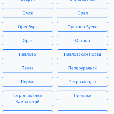
Омск
Орел
Оренбург
Орехово-Зуево
Орск
Остров
Павлово
Павловский Посад
Пенза
Первоуральск
Пермь
Петрозаводск
Петропавловск-
Петушки
Камчатский