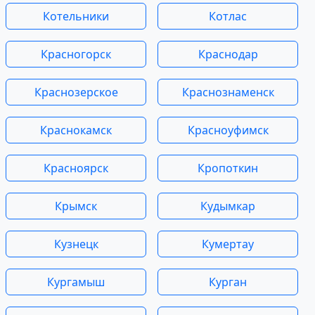
Котельники
Котлас
Красногорск
Краснодар
Краснозерское
Краснознаменск
Краснокамск
Красноуфимск
Красноярск
Кропоткин
Крымск
Кудымкар
Кузнецк
Кумертау
Кургамыш
Курган