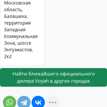
Московская
область,
Балашиха,
территория
Западная
Коммунальная
Зона, шоссе
Энтузиастов,
2к2
Найти ближайшего официального
дилера Voyah в других городах