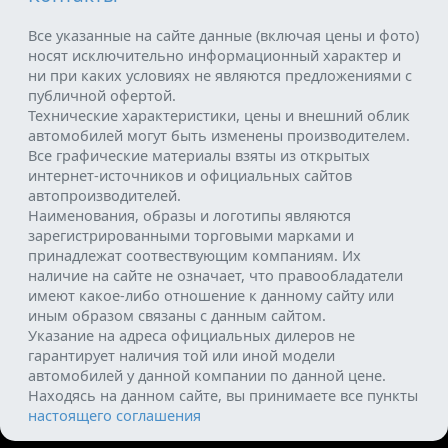
Все указанные на сайте данные (включая цены и фото)
носят исключительно информационный характер и
ни при каких условиях не являются предложениями с
публичной офертой.
Технические характеристики, цены и внешний облик
автомобилей могут быть изменены производителем.
Все графические материалы взяты из открытых
интернет-источников и официальных сайтов
автопроизводителей.
Наименования, образы и логотипы являются
зарегистрированными торговыми марками и
принадлежат соотвествующим компаниям. Их
наличие на сайте не означает, что правообладатели
имеют какое-либо отношение к данному сайту или
иным образом связаны с данным сайтом.
Указание на адреса официальных дилеров не
гарантирует наличия той или иной модели
автомобилей у данной компании по данной цене.
Находясь на данном сайте, вы принимаете все пункты
настоящего соглашения