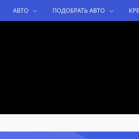
И
АВТО
ПОДОБРАТЬ АВТО
КР