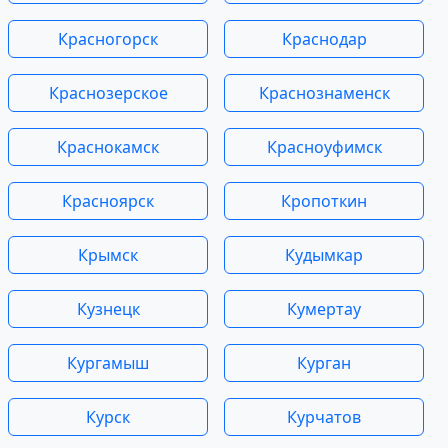
Красногорск
Краснодар
Краснозерское
Краснознаменск
Краснокамск
Красноуфимск
Красноярск
Кропоткин
Крымск
Кудымкар
Кузнецк
Кумертау
Кургамыш
Курган
Курск
Курчатов