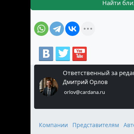
Найти бли
Ответственный за реда
Дмитрий Орлов
orlov@cardana.ru
Компании
Представителям
Авт