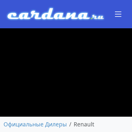
Официальные Дилеры
Renault