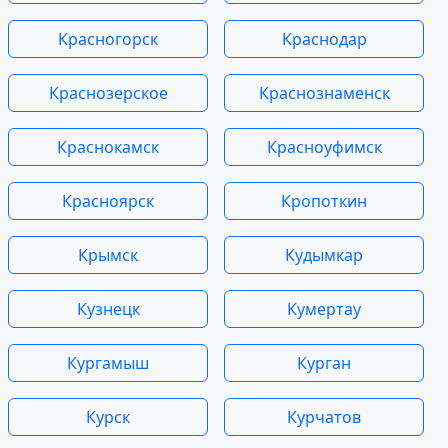
Красногорск
Краснодар
Краснозерское
Краснознаменск
Краснокамск
Красноуфимск
Красноярск
Кропоткин
Крымск
Кудымкар
Кузнецк
Кумертау
Кургамыш
Курган
Курск
Курчатов