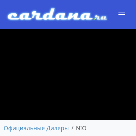
Официальные Дилеры
NIO