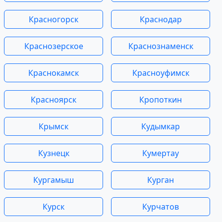
Красногорск
Краснодар
Краснозерское
Краснознаменск
Краснокамск
Красноуфимск
Красноярск
Кропоткин
Крымск
Кудымкар
Кузнецк
Кумертау
Кургамыш
Курган
Курск
Курчатов