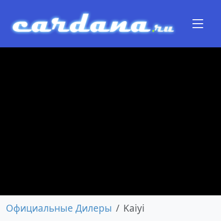
Официальные Дилеры
Kaiyi