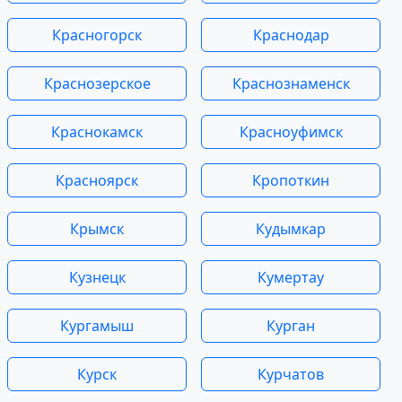
Красногорск
Краснодар
Краснозерское
Краснознаменск
Краснокамск
Красноуфимск
Красноярск
Кропоткин
Крымск
Кудымкар
Кузнецк
Кумертау
Кургамыш
Курган
Курск
Курчатов