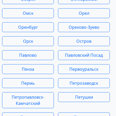
Омск
Орел
Оренбург
Орехово-Зуево
Орск
Остров
Павлово
Павловский Посад
Пенза
Первоуральск
Пермь
Петрозаводск
Петропавловск-
Петушки
Камчатский