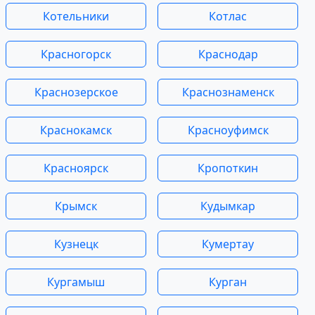
Котельники
Котлас
Красногорск
Краснодар
Краснозерское
Краснознаменск
Краснокамск
Красноуфимск
Красноярск
Кропоткин
Крымск
Кудымкар
Кузнецк
Кумертау
Кургамыш
Курган