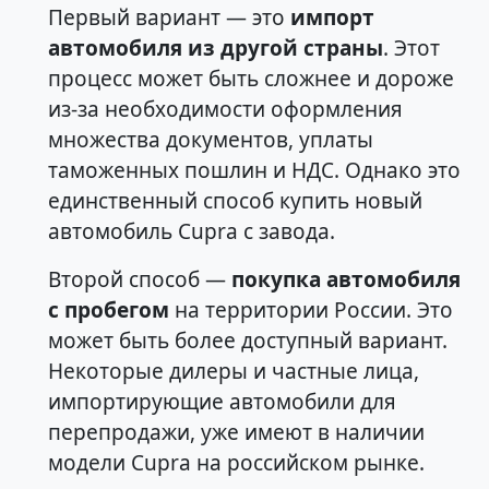
Первый вариант — это
импорт
автомобиля из другой страны
. Этот
процесс может быть сложнее и дороже
из-за необходимости оформления
множества документов, уплаты
таможенных пошлин и НДС. Однако это
единственный способ купить новый
автомобиль Cupra с завода.
Второй способ —
покупка автомобиля
с пробегом
на территории России. Это
может быть более доступный вариант.
Некоторые дилеры и частные лица,
импортирующие автомобили для
перепродажи, уже имеют в наличии
модели Cupra на российском рынке.