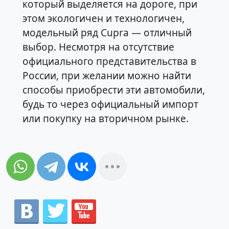
который выделяется на дороге, при
этом экологичен и технологичен,
модельный ряд Cupra — отличный
выбор. Несмотря на отсутствие
официального представительства в
России, при желании можно найти
способы приобрести эти автомобили,
будь то через официальный импорт
или покупку на вторичном рынке.