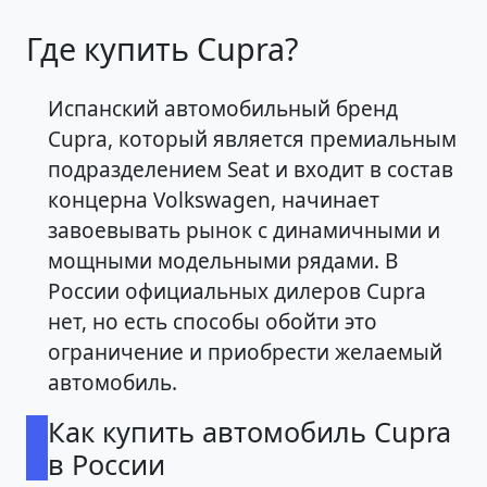
Где купить Cupra?
Испанский автомобильный бренд
Cupra, который является премиальным
подразделением Seat и входит в состав
концерна Volkswagen, начинает
завоевывать рынок с динамичными и
мощными модельными рядами. В
России официальных дилеров Cupra
нет, но есть способы обойти это
ограничение и приобрести желаемый
автомобиль.
Как купить автомобиль Cupra
в России