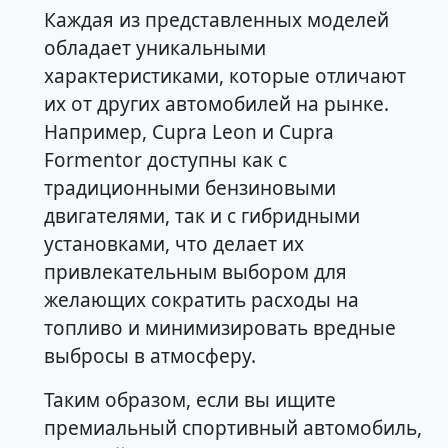
Каждая из представленных моделей
обладает уникальными
характеристиками, которые отличают
их от других автомобилей на рынке.
Например, Cupra Leon и Cupra
Formentor доступны как с
традиционными бензиновыми
двигателями, так и с гибридными
установками, что делает их
привлекательным выбором для
желающих сократить расходы на
топливо и минимизировать вредные
выбросы в атмосферу.
Таким образом, если вы ищите
премиальный спортивный автомобиль,