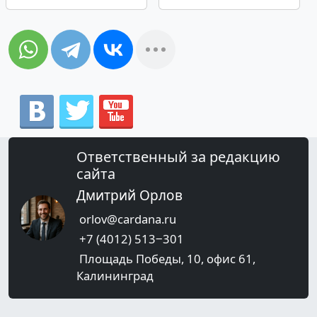
Ответственный за редакцию
сайта
Дмитрий Орлов
orlov@cardana.ru
+7 (4012) 513‒301
Площадь Победы, 10, офис 61,
Калининград