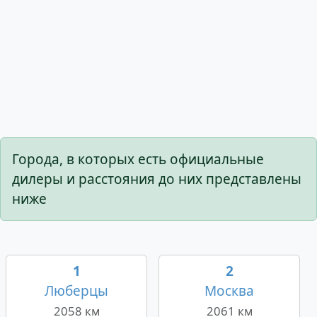
Города, в которых есть официальные
дилеры и расстояния до них представлены
ниже
1
2
Люберцы
Москва
2058 км
2061 км