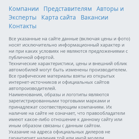
Компании
Представителям
Авторы и
Эксперты
Карта сайта
Вакансии
Контакты
Все указанные на сайте данные (включая цены и фото)
носят исключительно информационный характер и
ни при каких условиях не являются предложениями с
публичной офертой.
Технические характеристики, цены и внешний облик
автомобилей могут быть изменены производителем.
Все графические материалы взяты из открытых
интернет-источников и официальных сайтов
автопроизводителей.
Наименования, образы и логотипы являются
зарегистрированными торговыми марками и
принадлежат соотвествующим компаниям. Их
наличие на сайте не означает, что правообладатели
имеют какое-либо отношение к данному сайту или
иным образом связаны с данным сайтом.
Указание на адреса официальных дилеров не
гарантирует наличия той или иной модели