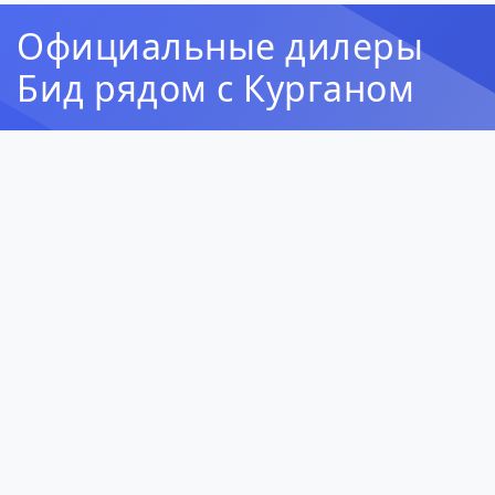
Официальные дилеры
Бид рядом с Курганом