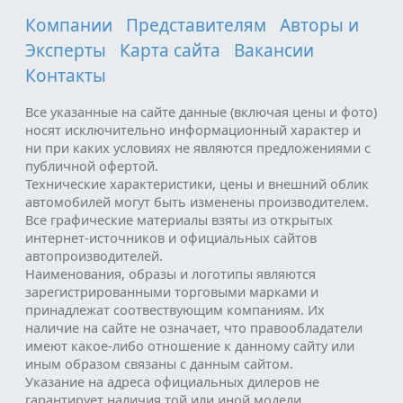
Компании
Представителям
Авторы и
Эксперты
Карта сайта
Вакансии
Контакты
Все указанные на сайте данные (включая цены и фото)
носят исключительно информационный характер и
ни при каких условиях не являются предложениями с
публичной офертой.
Технические характеристики, цены и внешний облик
автомобилей могут быть изменены производителем.
Все графические материалы взяты из открытых
интернет-источников и официальных сайтов
автопроизводителей.
Наименования, образы и логотипы являются
зарегистрированными торговыми марками и
принадлежат соотвествующим компаниям. Их
наличие на сайте не означает, что правообладатели
имеют какое-либо отношение к данному сайту или
иным образом связаны с данным сайтом.
Указание на адреса официальных дилеров не
гарантирует наличия той или иной модели