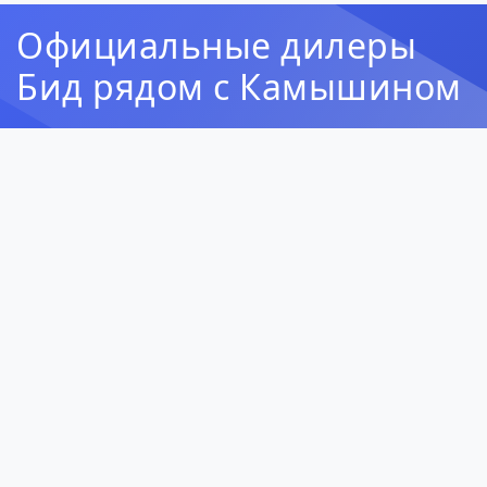
Официальные дилеры
Бид рядом с Камышином