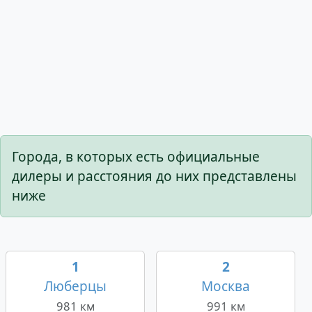
Города, в которых есть официальные
дилеры и расстояния до них представлены
ниже
1
2
Люберцы
Москва
981 км
991 км