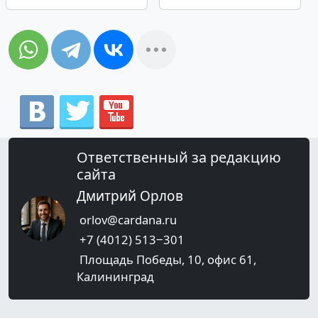
Ответственный за редакцию
сайта
Дмитрий Орлов
orlov@cardana.ru
+7 (4012) 513‒301
Площадь Победы, 10, офис 61,
Калининград