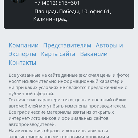
+7 (4012) 513‒301
Площадь Победы, 10, офис 61,
Калининград
Компании
Представителям
Авторы и
Эксперты
Карта сайта
Вакансии
Контакты
Все указанные на сайте данные (включая цены и фото)
носят исключительно информационный характер и
ни при каких условиях не являются предложениями с
публичной офертой.
Технические характеристики, цены и внешний облик
автомобилей могут быть изменены производителем.
Все графические материалы взяты из открытых
интернет-источников и официальных сайтов
автопроизводителей.
Наименования, образы и логотипы являются
зарегистрированными торговыми марками и