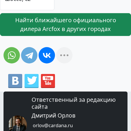
Найти ближайшего официального
дилера Arcfox в других городах
Ответственный за редакцию
сайта
Дмитрий Орлов
orlov@cardana.ru