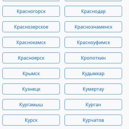
Красногорск
Краснодар
Краснозерское
Краснознаменск
Краснокамск
Красноуфимск
Красноярск
Кропоткин
Крымск
Кудымкар
Кузнецк
Кумертау
Кургамыш
Курган
Курск
Курчатов